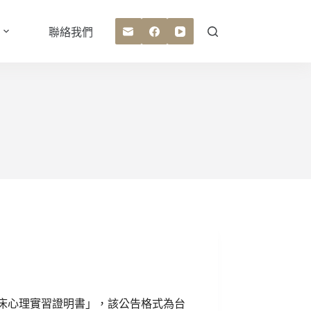
聯絡我們
床心理實習證明書」，該公告格式為台