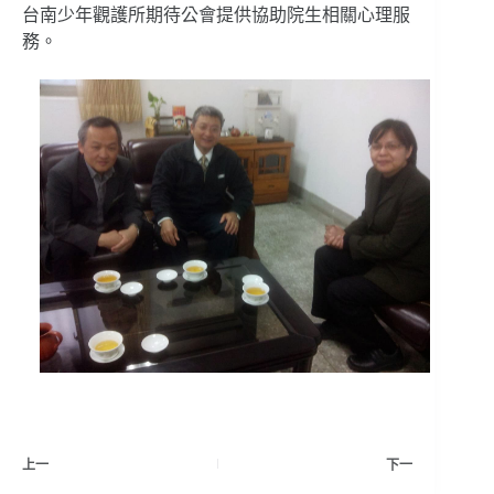
台南少年觀護所期待公會提供協助院生相關心理服
務。
上一
下一