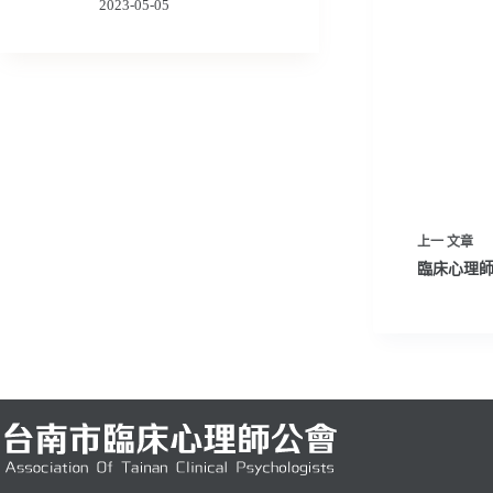
2023-05-05
上一
文章
臨床心理師