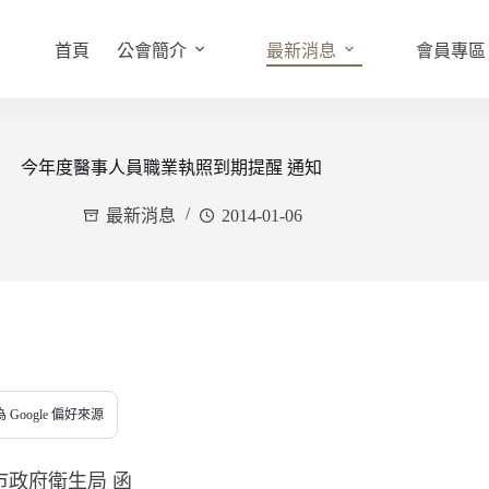
首頁
公會簡介
最新消息
會員專區
今年度醫事人員職業執照到期提醒 通知
最新消息
2014-01-06
 Google 偏好來源
市政府衛生局 函