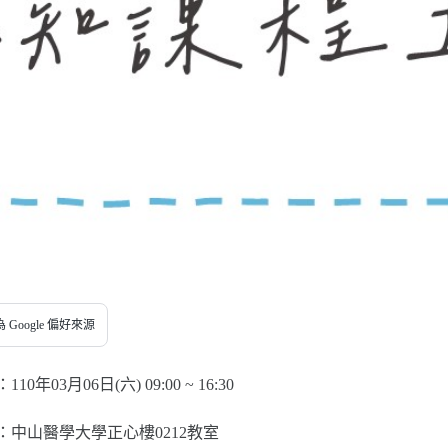
 Google 偏好來源
0年03月06日(六) 09:00 ~ 16:30
：中山醫學大學正心樓0212教室