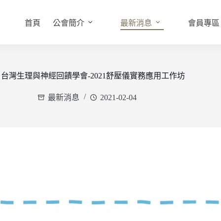
首頁
公會簡介
最新消息
會員專區
台灣生理與神經回饋學會-2021舒壓儀實務應用工作坊
最新消息
2021-02-04