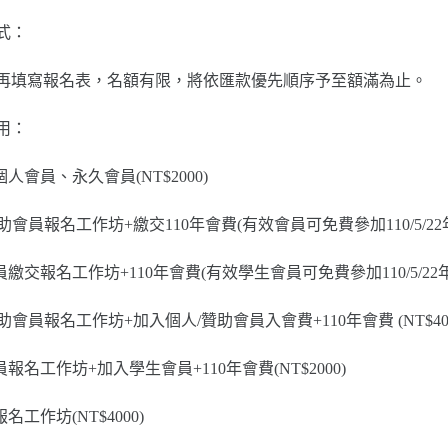
式：
再填寫報名表，名額有限，將依匯款優先順序予至額滿為止。
用：
人會員、永久會員(NT$2000)
助會員報名工作坊+繳交110年會費(有效會員可免費參加110/5/22年會)
繳交報名工作坊+110年會費(有效學生會員可免費參加110/5/22年會)
助會員報名工作坊+加入個人/贊助會員入會費+110年會費 (NT$400
報名工作坊+加入學生會員+110年會費(NT$2000)
名工作坊(NT$4000)