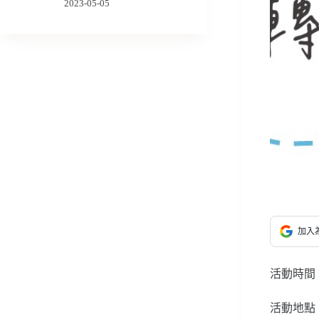
2023-05-05
加入為
活動時間：11
活動地點