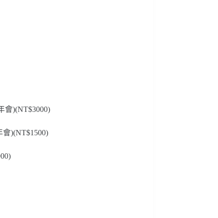
(NT$3000)
(NT$1500)
0)