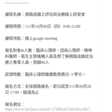
——————
課程名稱：網路成癮之評估與治療線上研習會
課程時間：111年10月06日（四）9:00-12:00
課程地點：線上google meeting
報名對象&人數：臨床心理師、諮商心理師、精神
科醫師、衛生主管機構人員及想了解網路成癮症治
療之專業人員，限額80人
認證時數：臨床心理師繼續教育積分: 3 學分。
報名方式：全採網路報名，即日起至111年09月28
日 17:00，額滿為止
報名網址：
https://www.beclass.com/rid=2748bfa632bb36ea18e7