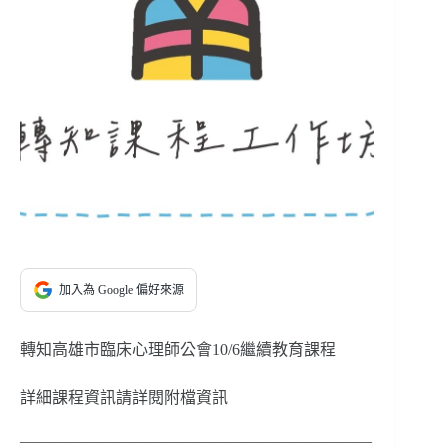
加入為 Google 偏好來源
轉知高雄市臨床心理師公會10/6繼續教育課程
詳細課程資訊請詳閱附檔資訊
——————————————————————