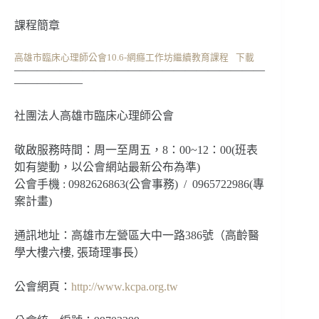
課程簡章
高雄市臨床心理師公會10.6-網癮工作坊繼續教育課程
下載
——————————————————————
——————
社團法人高雄市臨床心理師公會
敬啟服務時間：周一至周五，8：00~12：00(班表
如有變動，以公會網站最新公布為準)
公會手機 : 0982626863(公會事務) / 0965722986(專
案計畫)
通訊地址：高雄市左營區大中一路386號（高齡醫
學大樓六樓, 張琦理事長）
公會網頁：
http://www.kcpa.org.tw