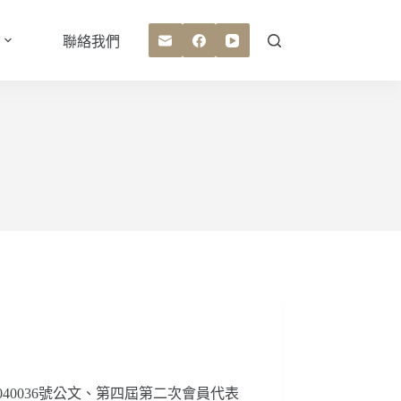
聯絡我們
40036號公文、第四屆第二次會員代表