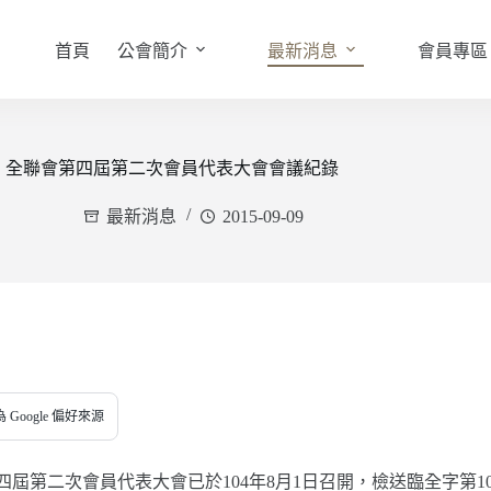
首頁
公會簡介
最新消息
會員專區
全聯會第四屆第二次會員代表大會會議紀錄
最新消息
2015-09-09
 Google 偏好來源
四屆第二次會員代表大會已於104年8月1日召開，檢送臨全字第10