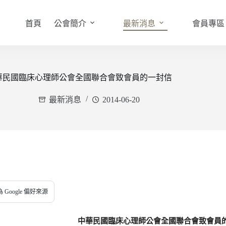
首頁
公會簡介
最新消息
會員專區
華民國臨床心理師公會全國聯合會致會員的一封信
最新消息
2014-06-20
 Google 偏好來源
中華民國臨床心理師公會全國聯合會致會員