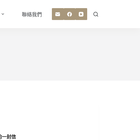
聯絡我們
的一封信